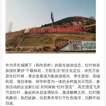
作为齐长城脚下（和尚房村）的新生旅游业态，红叶柿岩
旅游区秉持“千载柿岩，万彩生活”的文化定位，依托万亩
原生红叶林，逐步发展成为集旅游观光、养生度假、高端
民宿、项目体验、研学科普为一体的乡村振兴示范区。参
加活动的企业家们还
共同体验“红叶漂流”，高空漂流飞穿
万亩红叶，扬起的水花泼洒快乐，激流畅爽之间，红叶随
风舞动，热烈妖娆，仿若乘舟穿行于红色海洋，沉醉不知
归途。