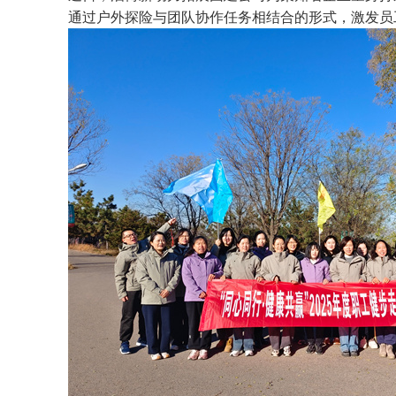
通过户外探险与团队协作任务相结合的形式，激发员