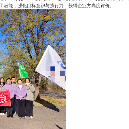
工潜能，强化目标意识与执行力，获得企业方高度评价。