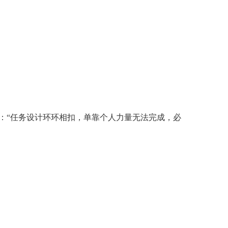
：“任务设计环环相扣，单靠个人力量无法完成，必