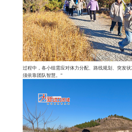
过程中，各小组需应对体力分配、路线规划、突发状
须依靠团队智慧。”