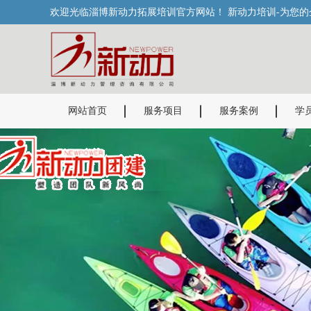
欢迎光临淄博新动力拓展培训官方网站！ 新动力培训-为您
网站首页
服务项目
服务案例
学