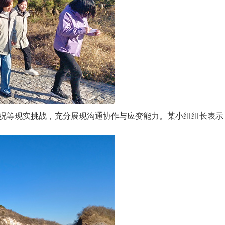
况等现实挑战，充分展现沟通协作与应变能力。某小组组长表示