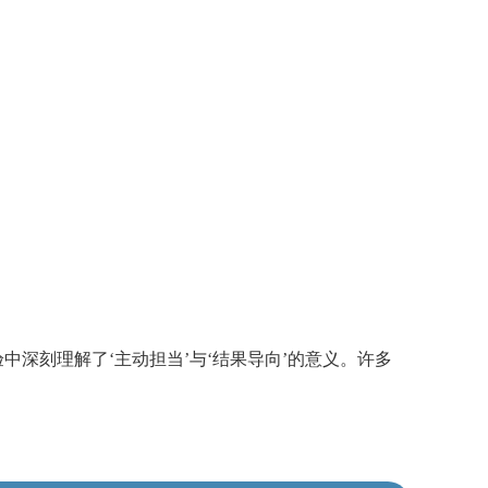
深刻理解了‘主动担当’与‘结果导向’的意义。许多