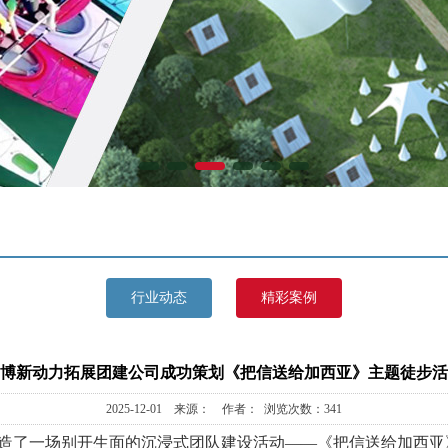
行业动态
精彩案例
博新动力拓展团建公司成功策划《把信送给加西亚》主题徒步活
2025-12-01 来源： 作者： 浏览次数：341
造了一场别开生面的沉浸式团队建设活动——《把信送给加西亚