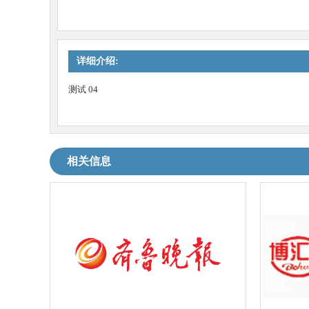
详细介绍:
测试 04
相关信息