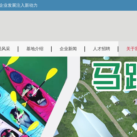
的企业发展注入新动力
员风采
基地介绍
企业新闻
人才招聘
关于