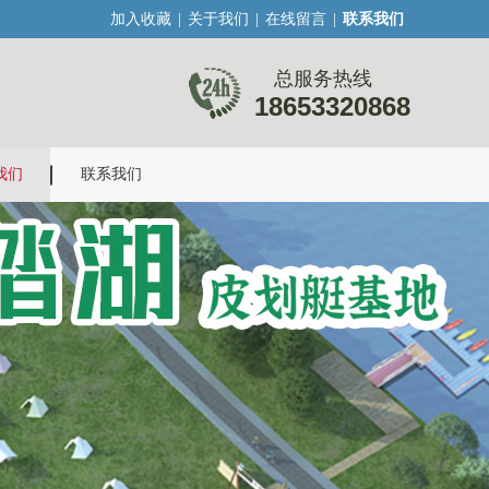
加入收藏
|
关于我们
|
在线留言
|
联系我们
总服务热线
18653320868
我们
联系我们