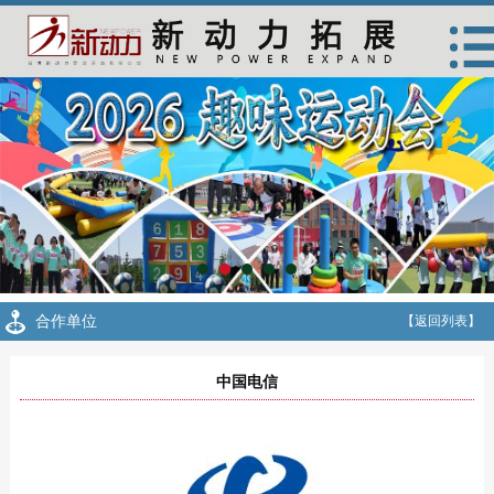
合作单位
【返回列表】
中国电信