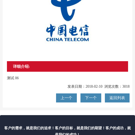
详细介绍:
测试 06
发表日期：2018-02-10 浏览次数：3018
上一个
下一个
返回列表
客户的需求，就是我们的追求！客户的目标，就是我们的期望！客户的成功，就
是我们的成功！