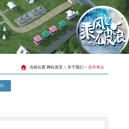
当前位置:
网站首页
>
关于我们
>
合作单位
示